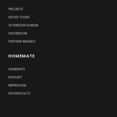
PROJEKTE
HOUSE TOURS
SCHWEIZER KUNDEN
SHOWROOM
PARTNER BRANDS
HOMEMATE
HOMEMATE
KONTAKT
IMPRESSUM
DATENSCHUTZ