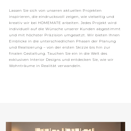
Lassen Sie sich von unseren aktuellen Projekten
inspirieren, die eindrucksvoll zeigen, wie vielseitig und
kreativ wir bei HOMEMATE arbeiten. Jedes Projekt wird
individuell auf die Wünsche unserer Kunden abgestimmt
und mit höchster Präzision umgesetzt. Wir bieten Ihnen
Einblicke in die unterschiedlichen Phasen der Planung
und Realisierung – von der ersten Skizze bis hin zur
finalen Gestaltung. Tauchen Sie ein in die Welt des
exklusiven Interior Designs und entdecken Sie, wie wir
Wohnträume in Realität verwandeln.