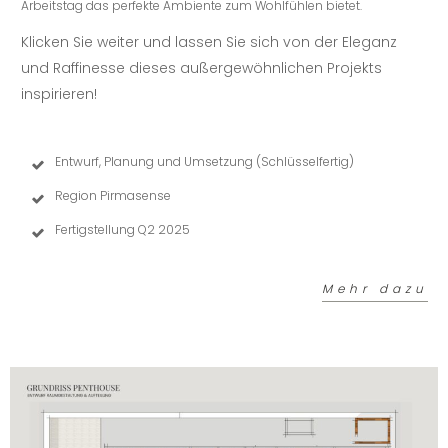
Arbeitstag das perfekte Ambiente zum Wohlfühlen bietet.
Klicken Sie weiter und lassen Sie sich von der Eleganz
und Raffinesse dieses außergewöhnlichen Projekts
inspirieren!
Entwurf, Planung und Umsetzung (Schlüsselfertig)
Region Pirmasense
Fertigstellung Q2 2025
Mehr dazu