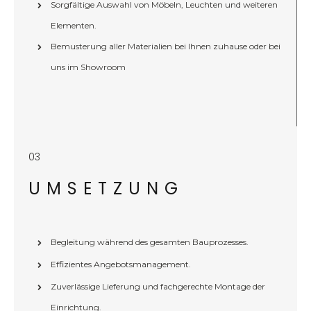
Sorgfältige Auswahl von Möbeln, Leuchten und weiteren
Elementen.
Bemusterung aller Materialien bei Ihnen zuhause oder bei
uns im Showroom
03
UMSETZUNG
Begleitung während des gesamten Bauprozesses.
Effizientes Angebotsmanagement.
Zuverlässige Lieferung und fachgerechte Montage der
Einrichtung.