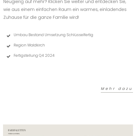
Neugierig auf mehr? Klicken Sie weiter und entdecken Sie,
wie aus einem einfachen Raum ein warmes, einladendes
Zuhause für die ganze Familie wird!
Umbau Bestand Umsetzung Schlüsselfertig
Region Waldkirch
Fertigstellung Q4 2024
Mehr dazu