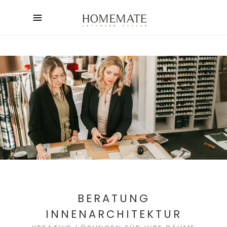
BERATUNG
INNENARCHITEKTUR