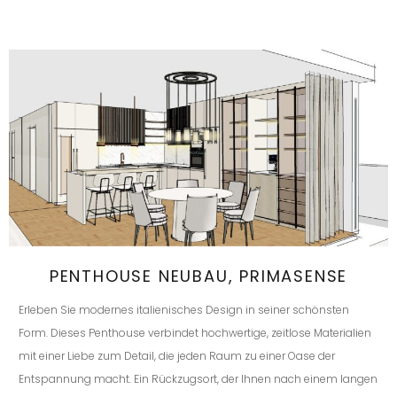
PENTHOUSE NEUBAU, PRIMASENSE
Erleben Sie modernes italienisches Design in seiner schönsten
Form. Dieses Penthouse verbindet hochwertige, zeitlose Materialien
mit einer Liebe zum Detail, die jeden Raum zu einer Oase der
Entspannung macht. Ein Rückzugsort, der Ihnen nach einem langen