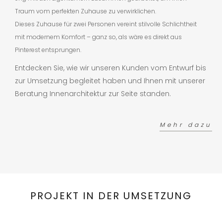
Traum vom perfekten Zuhause zu verwirklichen.
Dieses Zuhause für zwei Personen vereint stilvolle Schlichtheit
mit modernem Komfort – ganz so, als wäre es direkt aus
Pinterest entsprungen.
Entdecken Sie, wie wir unseren Kunden vom Entwurf bis
zur Umsetzung begleitet haben und Ihnen mit unserer
Beratung Innenarchitektur zur Seite standen.
Mehr dazu
PROJEKT IN DER UMSETZUNG