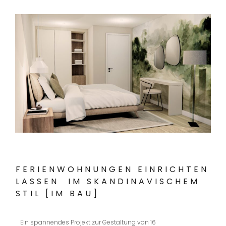
FERIENWOHNUNGEN EINRICHTEN
LASSEN IM SKANDINAVISCHEM
STIL [IM BAU]
Ein spannendes Projekt zur Gestaltung von 16