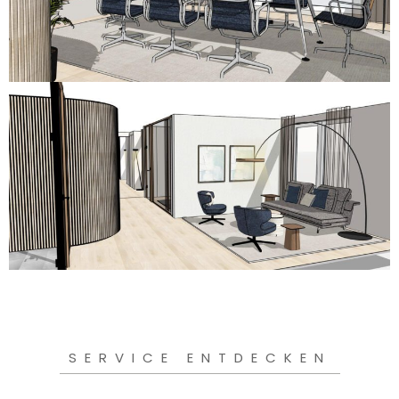
SERVICE ENTDECKEN