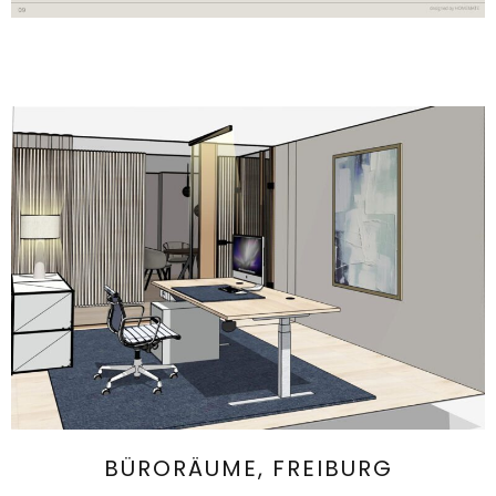
BÜRORÄUME, FREIBURG