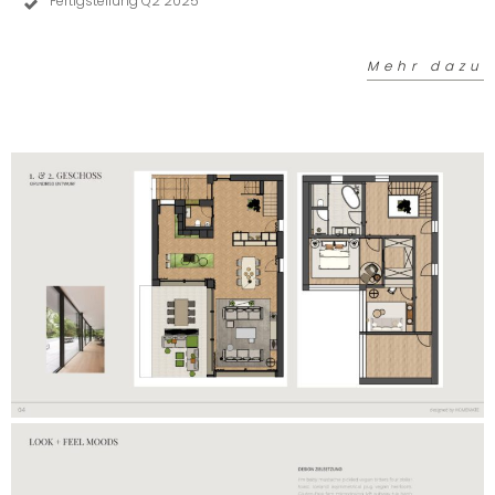
Fertigstellung Q2 2025
Mehr dazu