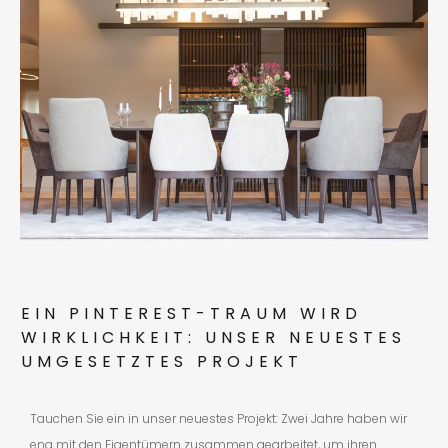
EIN PINTEREST-TRAUM WIRD
WIRKLICHKEIT: UNSER NEUESTES
UMGESETZTES PROJEKT
Tauchen Sie ein in unser neuestes Projekt: Zwei Jahre haben wir
eng mit den Eigentümern zusammen gearbeitet, um ihren