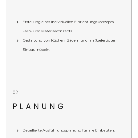
Erstellung eines individuellen Einrichtungskonzepts,
Farb- und Materialkonzepts.
Gestaltung von Küchen, Bädern und maßgefertigten
Einbaumöbeln.
02
PLANUNG
Detaillierte Ausführungsplanung für alle Einbauten.