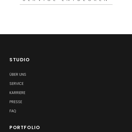
STUDIO
ÜBER UNS
SERVICE
KARRIERE
PRESSE
FAQ
PORTFOLIO