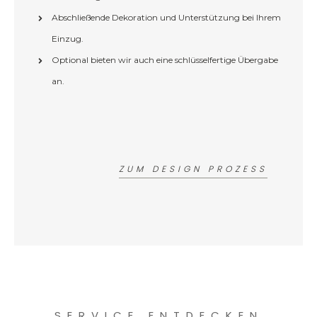
Abschließende Dekoration und Unterstützung bei Ihrem
Einzug.
Optional bieten wir auch eine schlüsselfertige Übergabe
an.
ZUM DESIGN PROZESS
SERVICE ENTDECKEN