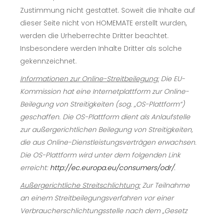
Zustimmung nicht gestattet. Soweit die Inhalte auf
dieser Seite nicht von HOMEMATE erstellt wurden,
werden die Urheberrechte Dritter beachtet.
Insbesondere werden Inhalte Dritter als solche
gekennzeichnet.
Informationen zur Online-Streitbeilegung:
Die EU-
Kommission hat eine Internetplattform zur Online-
Beilegung von Streitigkeiten (sog. „OS-Plattform“)
geschaffen. Die OS-Plattform dient als Anlaufstelle
zur außergerichtlichen Beilegung von Streitigkeiten,
die aus Online-Dienstleistungsverträgen erwachsen.
Die OS-Plattform wird unter dem folgenden Link
erreicht:
http://ec.europa.eu/consumers/odr/
.
Außergerichtliche Streitschlichtung:
Zur Teilnahme
an einem Streitbeilegungsverfahren vor einer
Verbraucherschlichtungsstelle nach dem „Gesetz