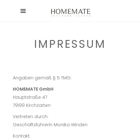
IMPRESSUM
Angaben gemäß § 5 TMG:
HOMEMATE GmbH
Hauptstraße 47
79199 Kirchzarten
Vertreten durch:
Geschäftsführerin Monika Winden
Kontakt: