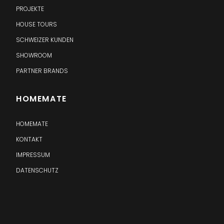
PROJEKTE
HOUSE TOURS
SCHWEIZER KUNDEN
SHOWROOM
PARTNER BRANDS
HOMEMATE
HOMEMATE
KONTAKT
IMPRESSUM
DATENSCHUTZ