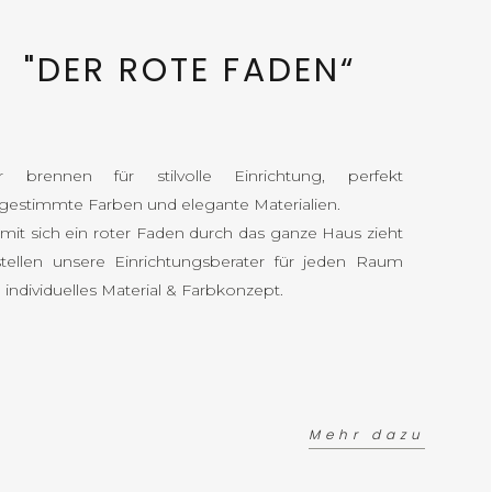
"DER ROTE FADEN“
r brennen für stilvolle Einrichtung, perfekt
gestimmte Farben und elegante Materialien.
mit sich ein roter Faden durch das ganze Haus zieht
stellen unsere Einrichtungsberater für jeden Raum
n individuelles Material & Farbkonzept.
Mehr dazu