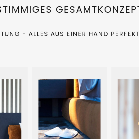
STIMMIGES GESAMTKONZEP
TUNG - ALLES AUS EINER HAND PERFEK