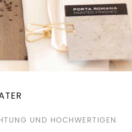
ATER
RICHTUNG UND HOCHWERTIGEN