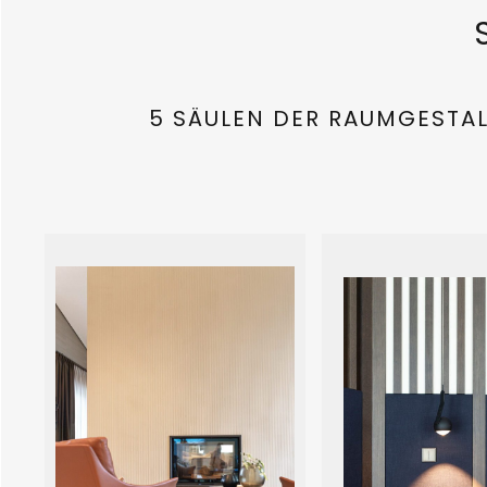
5 SÄULEN DER RAUMGESTAL