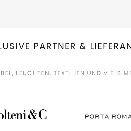
LUSIVE PARTNER & LIEFERA
BEL, LEUCHTEN, TEXTILIEN UND VIELS M