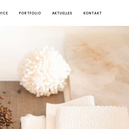
VICE
PORTFOLIO
AKTUELLES
KONTAKT