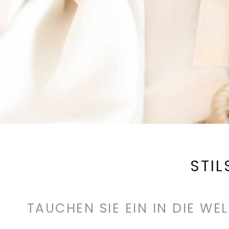
STI
TAUCHEN SIE EIN IN DIE W