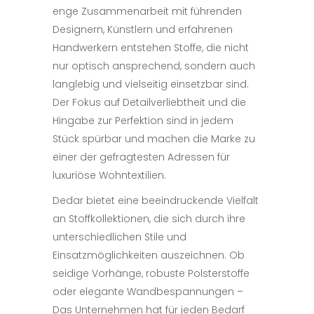
enge Zusammenarbeit mit führenden
Designern, Künstlern und erfahrenen
Handwerkern entstehen Stoffe, die nicht
nur optisch ansprechend, sondern auch
langlebig und vielseitig einsetzbar sind.
Der Fokus auf Detailverliebtheit und die
Hingabe zur Perfektion sind in jedem
Stück spürbar und machen die Marke zu
einer der gefragtesten Adressen für
luxuriöse Wohntextilien.
Dedar bietet eine beeindruckende Vielfalt
an Stoffkollektionen, die sich durch ihre
unterschiedlichen Stile und
Einsatzmöglichkeiten auszeichnen. Ob
seidige Vorhänge, robuste Polsterstoffe
oder elegante Wandbespannungen –
Das Unternehmen hat für jeden Bedarf