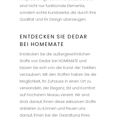
sind nicht nur funktionale Elemente,
sondern echte Kunstwerke, die durch ihre
Qualität und ihr Design überzeugen.
ENTDECKEN SIE DEDAR
BEI HOMEMATE
Entdecken Sie die außergewöhnlichen
Stoffe von Dedar bei HOMEMATE und
lassen Sie sich von der Kunst der Textilien
verzaubern. Mit den Stoffen haben Sie die
Möglichkeit, Ihr Zuhause in einen Ort zu
verwandeln, der Eleganz, Stil und Komfort
auf höchstem Niveau vereint. Wir sind
stolz darauf, Ihnen diese exklusiven Stoffe
anbieten zu können und freuen uns
darauf, Ihnen bei der Gestaltung Ihres