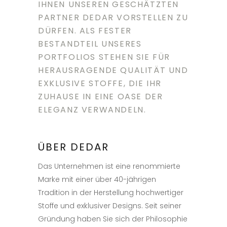
IHNEN UNSEREN GESCHÄTZTEN
PARTNER DEDAR VORSTELLEN ZU
DÜRFEN. ALS FESTER
BESTANDTEIL UNSERES
PORTFOLIOS STEHEN SIE FÜR
HERAUSRAGENDE QUALITÄT UND
EXKLUSIVE STOFFE, DIE IHR
ZUHAUSE IN EINE OASE DER
ELEGANZ VERWANDELN.
ÜBER DEDAR
Das Unternehmen ist eine renommierte
Marke mit einer über 40-jährigen
Tradition in der Herstellung hochwertiger
Stoffe und exklusiver Designs. Seit seiner
Gründung haben Sie sich der Philosophie