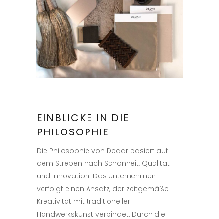
EINBLICKE IN DIE
PHILOSOPHIE
Die Philosophie von Dedar basiert auf
dem Streben nach Schönheit, Qualität
und Innovation. Das Unternehmen
verfolgt einen Ansatz, der zeitgemäße
Kreativität mit traditioneller
Handwerkskunst verbindet. Durch die