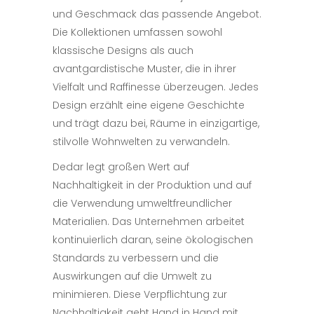
und Geschmack das passende Angebot.
Die Kollektionen umfassen sowohl
klassische Designs als auch
avantgardistische Muster, die in ihrer
Vielfalt und Raffinesse überzeugen. Jedes
Design erzählt eine eigene Geschichte
und trägt dazu bei, Räume in einzigartige,
stilvolle Wohnwelten zu verwandeln.
Dedar legt großen Wert auf
Nachhaltigkeit in der Produktion und auf
die Verwendung umweltfreundlicher
Materialien. Das Unternehmen arbeitet
kontinuierlich daran, seine ökologischen
Standards zu verbessern und die
Auswirkungen auf die Umwelt zu
minimieren. Diese Verpflichtung zur
Nachhaltigkeit geht Hand in Hand mit