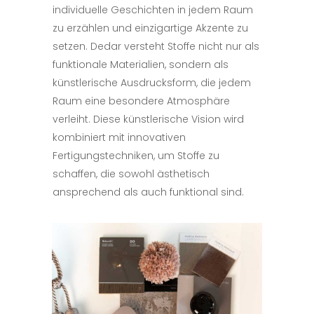
individuelle Geschichten in jedem Raum
zu erzählen und einzigartige Akzente zu
setzen. Dedar versteht Stoffe nicht nur als
funktionale Materialien, sondern als
künstlerische Ausdrucksform, die jedem
Raum eine besondere Atmosphäre
verleiht. Diese künstlerische Vision wird
kombiniert mit innovativen
Fertigungstechniken, um Stoffe zu
schaffen, die sowohl ästhetisch
ansprechend als auch funktional sind.