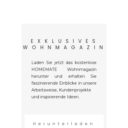
EXKLUSIVES
WOHNMAGAZIN
Laden Sie jetzt das kostenlose
HOMEMATE Wohnmagazin
herunter und erhalten Sie
faszinierende Einblicke in unsere
Arbeitsweise, Kundenprojekte
und inspirierende Ideen.
Herunterladen