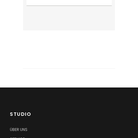
STUDIO
ÜBER UNS