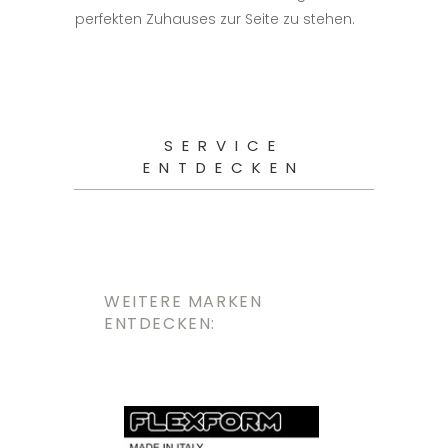
perfekten Zuhauses zur Seite zu stehen.
SERVICE
ENTDECKEN
WEITERE MARKEN
ENTDECKEN: