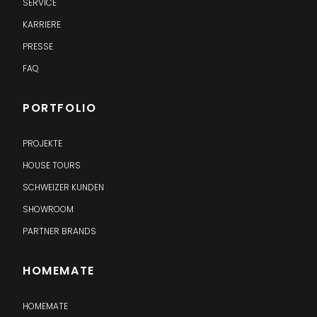
SERVICE
KARRIERE
PRESSE
FAQ
PORTFOLIO
PROJEKTE
HOUSE TOURS
SCHWEIZER KUNDEN
SHOWROOM
PARTNER BRANDS
HOMEMATE
HOMEMATE