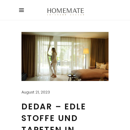
August 21, 2023
DEDAR – EDLE
STOFFE UND
TAPETEN IN