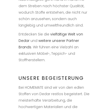
dem Streben nach höchster Qualität,
wodurch Stoffe entstehen, die nicht nur
schön anzusehen, sondern auch
langlebig und umweltfreundlich sind.
Entdecken Sie die
vielfältige Welt von
Dedar
und
weitere unserer Partner
Brands
. Wir führen eine Vielzahl an
exklusiven Möbel-, Teppich- und
Stoffherstellern.
UNSERE BEGEISTERUNG
Bei HOMEMATE sind wir von den edlen
Stoffen von Dedar restlos begeistert. Die
meisterhafte Verarbeitung, die
hochwertigen Materialien und die