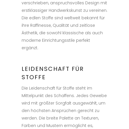
verschrieben, anspruchsvolles Design mit
erstklassiger Handwerkskunst zu vereinen.
Die edlen Stoffe sind weltweit bekannt für
ihre Raffinesse, Qualität und zeitlose
Ästhetik, die sowohl klassische als auch
moderne Einrichtungsstile perfekt
ergänzt.
LEIDENSCHAFT FÜR
STOFFE
Die Leidenschaft für Stoffe steht im
Mittelpunkt des Schaffens. Jedes Gewebe
wird mit größter Sorgfalt ausgewählt, um
den höchsten Ansprüchen gerecht zu
werden. Die breite Palette an Texturen,
Farben und Mustern ermöglicht es,