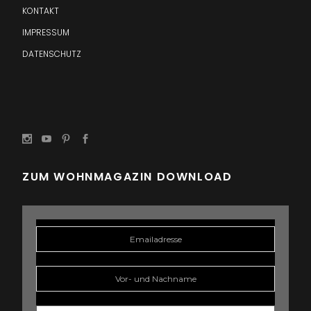
KONTAKT
IMPRESSUM
DATENSCHUTZ
ZUM WOHNMAGAZIN DOWNLOAD