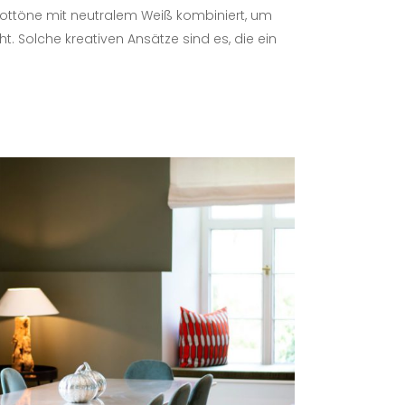
e Rottöne mit neutralem Weiß kombiniert, um
. Solche kreativen Ansätze sind es, die ein