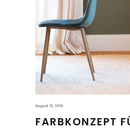
August 10, 2019
FARBKONZEPT FÜ