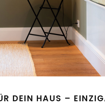
R DEIN HAUS – EINZIG