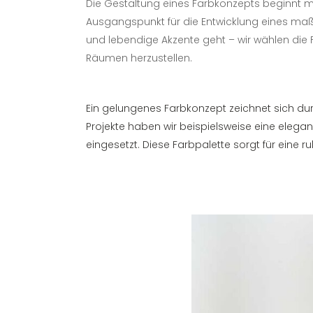
Die Gestaltung eines Farbkonzepts beginnt m
Ausgangspunkt für die Entwicklung eines ma
und lebendige Akzente geht – wir wählen die
Räumen herzustellen.
Farbkonzept Haus
Ein gelungenes Farbkonzept zeichnet sich dur
Projekte haben wir beispielsweise eine eleg
eingesetzt. Diese Farbpalette sorgt für eine