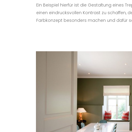
Ein Beispiel hierfür ist die Gestaltung eines
einen eindrucksvollen Kontrast zu schaffen, d
Farbkonzept besonders machen und dafür so