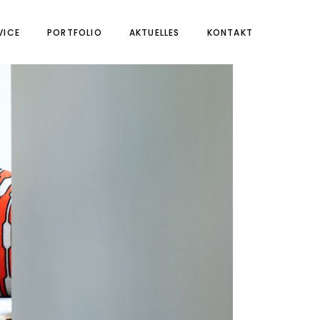
VICE
PORTFOLIO
AKTUELLES
KONTAKT