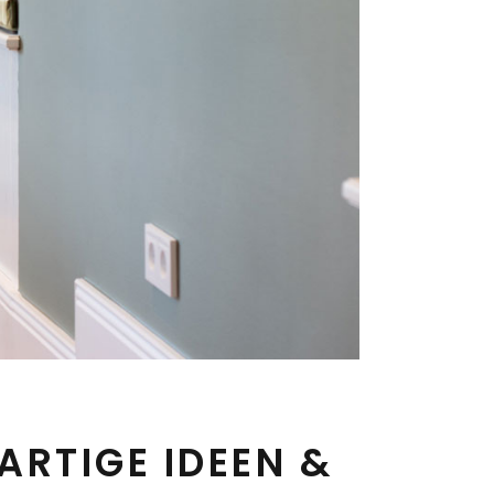
ARTIGE IDEEN &